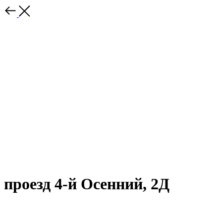
проезд 4-й Осенний, 2Д