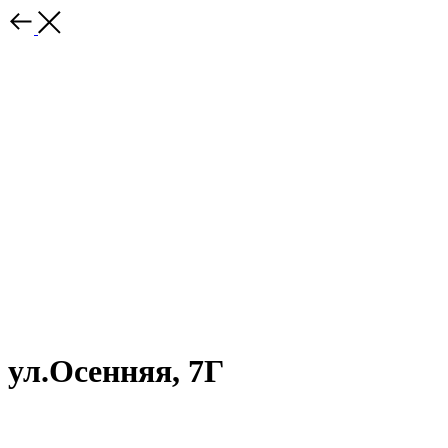
ул.Осенняя, 7Г