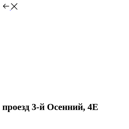
проезд 3-й Осенний, 4Е